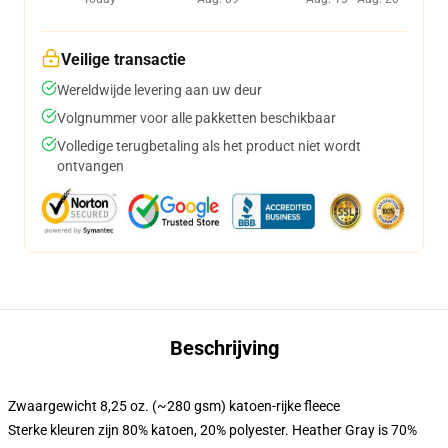
Veilige transactie
Wereldwijde levering aan uw deur
Volgnummer voor alle pakketten beschikbaar
Volledige terugbetaling als het product niet wordt
ontvangen
Beschrijving
Zwaargewicht 8,25 oz. (~280 gsm) katoen-rijke fleece
Sterke kleuren zijn 80% katoen, 20% polyester. Heather Gray is 70%