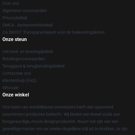
Over ons
Algemene voorwaarden
Privacybeleid
DMCA - Auteursrechtbeleid
CA SB657: Transparantiewet voor de toeleveringsketen
Onze steun
Verzend- en leveringsbeleid
Betalingsvoorwaarden
Teruggave & terugbetalingsbeleid
Contacteer ons
Klantenhulp (FAQ)
Whosale
Onze winkel
Ons team van wereldklasse ontwerpers heeft een spannend
assortiment producten bedacht. Wij bieden een breed scala aan
hoogwaardige, mooie designproducten. Naast het zijn van een
geweldige manier om uw unieke dagelijkse stijl uit te drukken, ze zijn