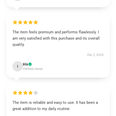
The item feels premium and performs flawlessly. I
am very satisfied with this purchase and its overall
quality.
Dec 2, 2024
Iris
I
Verified owner
The item is reliable and easy to use. It has been a
great addition to my daily routine.