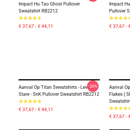
Impact Hu Tao Ghost Pullover
Impact Hu 
Sweatshirt RB2212
Pullover 
€ 37,67 - € 44,11
€ 37,67 - 
-20%
Aanval Op Titan Sweatshirts - Levi -
Aanval Op 
Stare - SnK Pullover Sweatshirt RB2212
Flakes ( S
Sweatshir
€ 37,67 - € 44,11
€ 37,67 - 