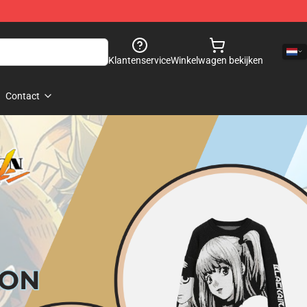
Klantenservice
Winkelwagen bekijken
Contact