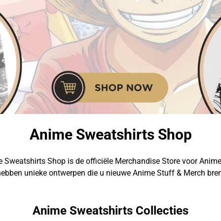
Anime Sweatshirts Shop
 Sweatshirts Shop is de officiële Merchandise Store voor Anime
hebben unieke ontwerpen die u nieuwe Anime Stuff & Merch bre
Anime Sweatshirts Collecties