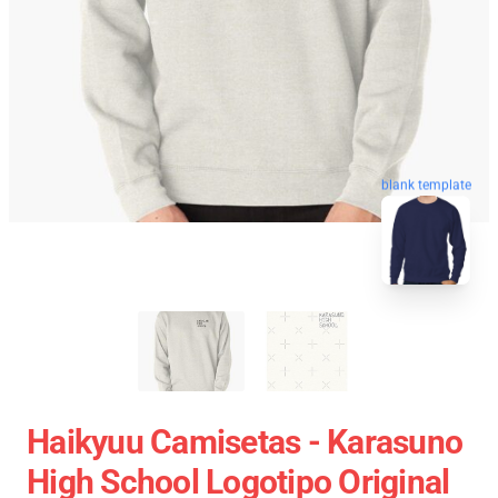
blank template
Haikyuu Camisetas - Karasuno
High School Logotipo Original