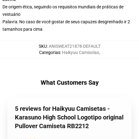
De origem ética, seguindo os requisitos mundiais de práticas de
vestuário
Palavra: No caso de você gostar de seus capuzes desgrenhado ir 2
tamanhos para cima
SKU
:
ANISWEAT21878-DEFAULT
Categorias
:
Haikyuu Camisolas
,
What Customers Say
5 reviews for Haikyuu Camisetas -
Karasuno High School Logotipo original
Pullover Camiseta RB2212