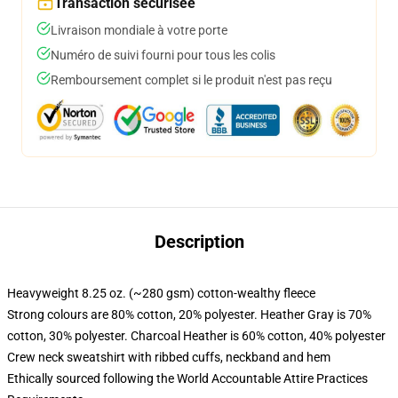
Transaction sécurisée
Livraison mondiale à votre porte
Numéro de suivi fourni pour tous les colis
Remboursement complet si le produit n'est pas reçu
Description
Heavyweight 8.25 oz. (~280 gsm) cotton-wealthy fleece
Strong colours are 80% cotton, 20% polyester. Heather Gray is 70%
cotton, 30% polyester. Charcoal Heather is 60% cotton, 40% polyester
Crew neck sweatshirt with ribbed cuffs, neckband and hem
Ethically sourced following the World Accountable Attire Practices