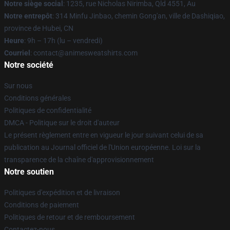
Notre siège social
: 1235, rue Nicholas Nirimba, Qld 4551, Au
Notre entrepôt
: 314 Minfu Jinbao, chemin Gong'an, ville de Dashiqiao,
province de Hubei, CN
Heure
: 9h – 17h (lu – vendredi)
Courriel
: contact@animesweatshirts.com
Notre société
Sur nous
Conditions générales
Politiques de confidentialité
DMCA - Politique sur le droit d'auteur
Le présent règlement entre en vigueur le jour suivant celui de sa
publication au Journal officiel de l'Union européenne. Loi sur la
transparence de la chaîne d'approvisionnement
Notre soutien
Politiques d'expédition et de livraison
Conditions de paiement
Politiques de retour et de remboursement
Contactez-nous