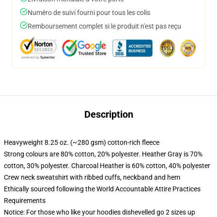
Numéro de suivi fourni pour tous les colis
Remboursement complet si le produit n'est pas reçu
Description
Heavyweight 8.25 oz. (~280 gsm) cotton-rich fleece
Strong colours are 80% cotton, 20% polyester. Heather Gray is 70%
cotton, 30% polyester. Charcoal Heather is 60% cotton, 40% polyester
Crew neck sweatshirt with ribbed cuffs, neckband and hem
Ethically sourced following the World Accountable Attire Practices
Requirements
Notice: For those who like your hoodies dishevelled go 2 sizes up