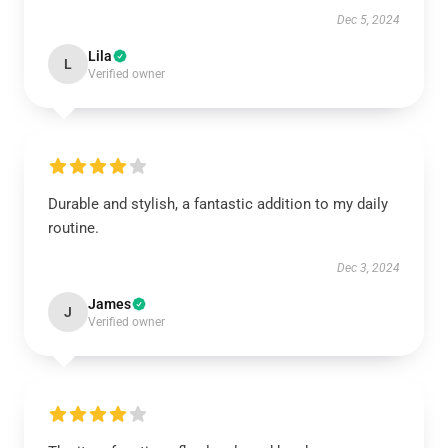
Dec 5, 2024
Lila
L
Verified owner
Durable and stylish, a fantastic addition to my daily
routine.
Dec 3, 2024
James
J
Verified owner