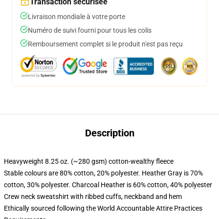
Transaction sécurisée
Livraison mondiale à votre porte
Numéro de suivi fourni pour tous les colis
Remboursement complet si le produit n'est pas reçu
Description
Heavyweight 8.25 oz. (~280 gsm) cotton-wealthy fleece
Stable colours are 80% cotton, 20% polyester. Heather Gray is 70%
cotton, 30% polyester. Charcoal Heather is 60% cotton, 40% polyester
Crew neck sweatshirt with ribbed cuffs, neckband and hem
Ethically sourced following the World Accountable Attire Practices