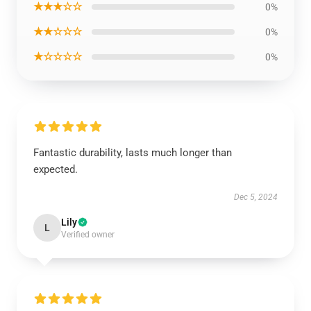
★★★☆☆
0%
★★☆☆☆
0%
★☆☆☆☆
0%
Fantastic durability, lasts much longer than
expected.
Dec 5, 2024
Lily
L
Verified owner