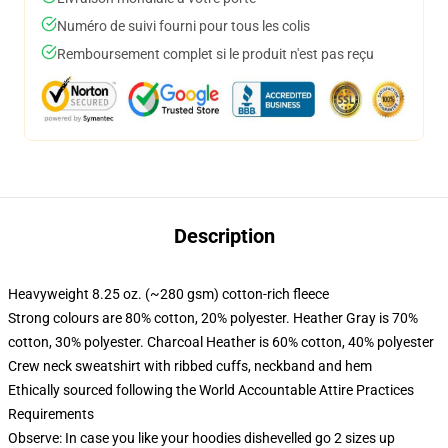
Numéro de suivi fourni pour tous les colis
Remboursement complet si le produit n'est pas reçu
Description
Heavyweight 8.25 oz. (~280 gsm) cotton-rich fleece
Strong colours are 80% cotton, 20% polyester. Heather Gray is 70%
cotton, 30% polyester. Charcoal Heather is 60% cotton, 40% polyester
Crew neck sweatshirt with ribbed cuffs, neckband and hem
Ethically sourced following the World Accountable Attire Practices
Requirements
Observe: In case you like your hoodies dishevelled go 2 sizes up