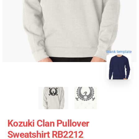
blank template
Kozuki Clan Pullover
Sweatshirt RB2212