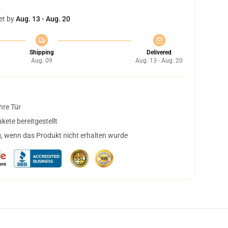
et by
Aug. 13 - Aug. 20
Shipping
Delivered
Aug. 09
Aug. 13 - Aug. 20
hre Tür
ete bereitgestellt
, wenn das Produkt nicht erhalten wurde