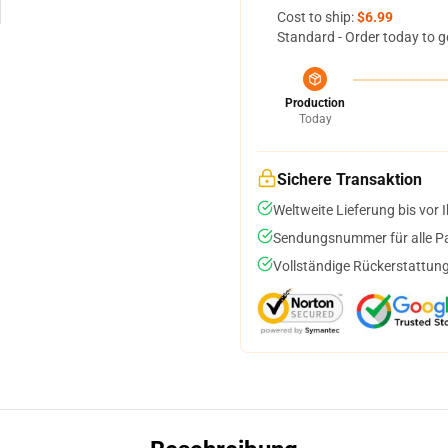
Cost to ship:
$6.99
Standard - Order today to g
Production
Today
Sichere Transaktion
Weltweite Lieferung bis vor I
Sendungsnummer für alle Pak
Vollständige Rückerstattung