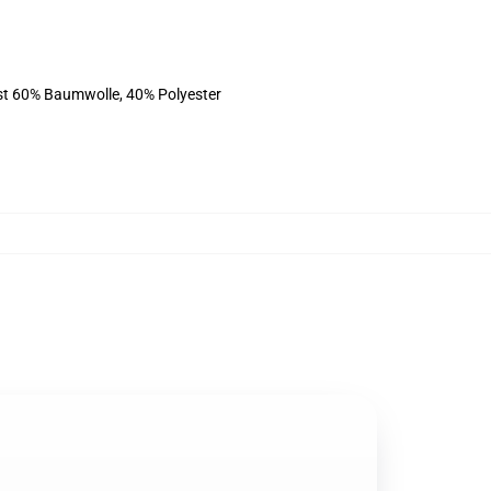
ist 60% Baumwolle, 40% Polyester