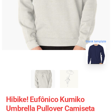
blank template
Hibike! Eufônico Kumiko
Umbrella Pullover Camiseta