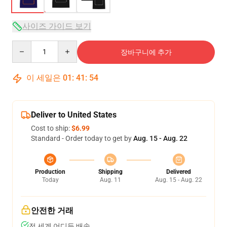
사이즈 가이드 보기
Quantity
장바구니에 추가
이 세일은
01
:
41
:
54
Deliver to United States
Cost to ship:
$6.99
Standard - Order today to get by
Aug. 15 - Aug. 22
Production
Shipping
Delivered
Today
Aug. 11
Aug. 15 - Aug. 22
안전한 거래
전 세계 어디든 배송