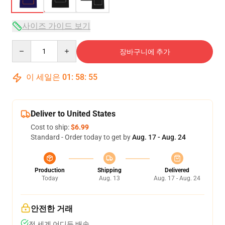
사이즈 가이드 보기
Quantity
장바구니에 추가
이 세일은
01
:
58
:
54
Deliver to United States
Cost to ship:
$6.99
Standard - Order today to get by
Aug. 17 - Aug. 24
Production
Shipping
Delivered
Today
Aug. 13
Aug. 17 - Aug. 24
안전한 거래
전 세계 어디든 배송