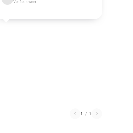
Verified owner
1
/
1