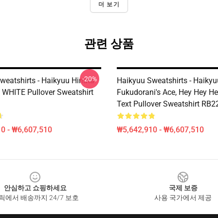
더 보기
관련 상품
-20%
weatshirts - Haikyuu Hinata
Haikyuu Sweatshirts - Haikyu
 WHITE Pullover Sweatshirt
Fukudorani's Ace, Hey Hey He
Text Pullover Sweatshirt RB2
0 - ₩6,607,510
₩5,642,910 - ₩6,607,510
안심하고 쇼핑하세요
국제 보증
릭에서 배송까지 24/7 보호
사용 국가에서 제공