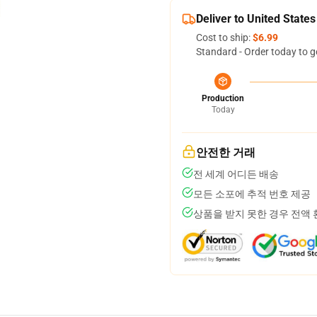
Deliver to United States
Cost to ship:
$6.99
Standard - Order today to g
Production
Today
안전한 거래
전 세계 어디든 배송
모든 소포에 추적 번호 제공
상품을 받지 못한 경우 전액