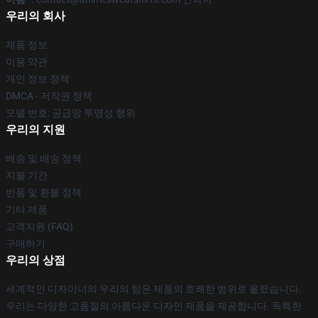
우리의 회사
제품 정보
이용 약관
개인 정보 정책
DMCA - 저작권 정책
모델 번호: 공급망 투명성 행위
우리의 지원
배송 및 배송 정책
지불 기간
반품 및 환불 정책
기타 제품
고객지원 (FAQ)
구매하기
우리의 상점
세계적인 디자이너의 우리의 팀은 제품의 호쾌한 범위로 올렸습니다.
우리는 다양한 고품질의 아름다운 디자인 제품을 제공합니다. 독특한