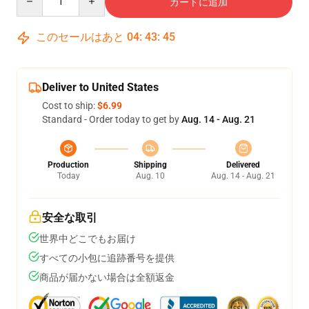
カートに追加
このセールはあと
04
:
43
:
45
Deliver to United States
Cost to ship:
$6.99
Standard - Order today to get by
Aug. 14 - Aug. 21
Production
Shipping
Delivered
Today
Aug. 10
Aug. 14 - Aug. 21
安全な取引
世界中どこでもお届け
すべての小包に追跡番号を提供
商品が届かない場合は全額返金