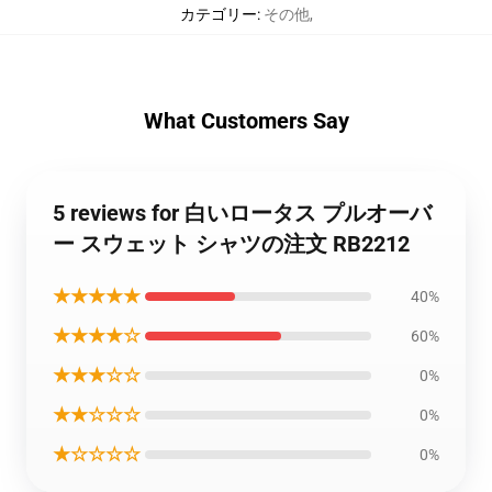
カテゴリー
:
その他
,
What Customers Say
5 reviews for 白いロータス プルオーバ
ー スウェット シャツの注文 RB2212
★★★★★
40%
★★★★☆
60%
★★★☆☆
0%
★★☆☆☆
0%
★☆☆☆☆
0%