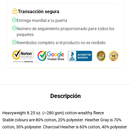
Transacción segura
Entrega mundial a tu puerta
Número de seguimiento proporcionado para todos los
paquetes
Reembolso completo si el producto no es recibido
Descripción
Heavyweight 8.25 oz. (~280 gsm) cotton-wealthy fleece
Stable colours are 80% cotton, 20% polyester. Heather Gray is 70%
cotton, 30% polyester. Charcoal Heather is 60% cotton, 40% polyester