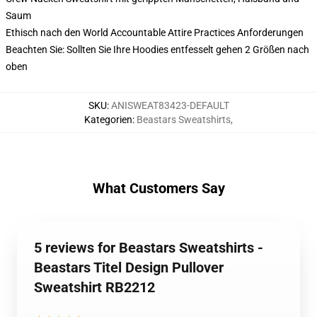
Saum
Ethisch nach den World Accountable Attire Practices Anforderungen
Beachten Sie: Sollten Sie Ihre Hoodies entfesselt gehen 2 Größen nach
oben
SKU
:
ANISWEAT83423-DEFAULT
Kategorien
:
Beastars Sweatshirts
,
What Customers Say
5 reviews for Beastars Sweatshirts -
Beastars Titel Design Pullover
Sweatshirt RB2212