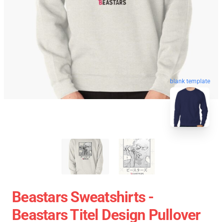
blank template
Beastars Sweatshirts -
Beastars Titel Design Pullover